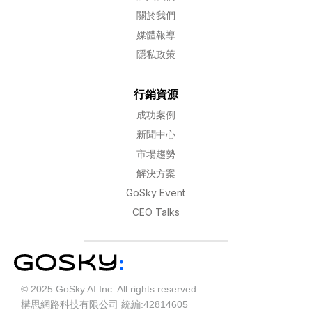
關於我們
媒體報導
隱私政策
行銷資源
成功案例
新聞中心
市場趨勢
解決方案
GoSky Event
CEO Talks
© 2025 GoSky AI Inc. All rights reserved.
構思網路科技有限公司 統編:42814605