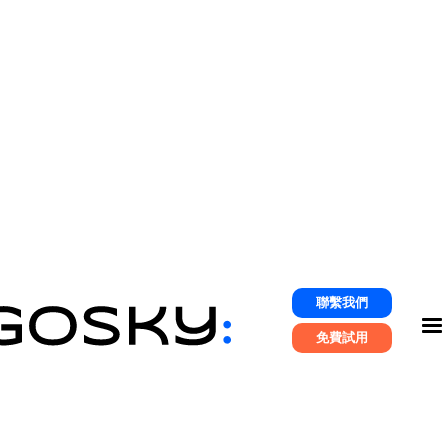
行銷資源
聯繫我們
免費試用
成功案例
新聞中心