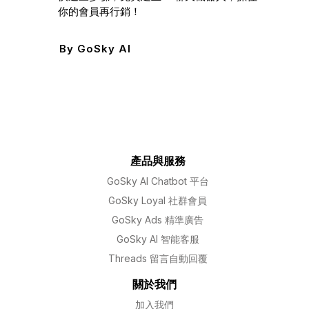
你的會員再行銷！
By
GoSky AI
產品與服務
GoSky AI Chatbot 平台
GoSky Loyal 社群會員
GoSky Ads 精準廣告
GoSky AI 智能客服
Threads 留言自動回覆
關於我們
加入我們