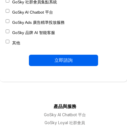
GoSky 社群會員集點系統
GoSky AI Chatbot 平台
GoSky Ads 廣告精準投放服務
GoSky 品牌 AI 智能客服
其他
產品與服務
GoSky AI Chatbot 平台
GoSky Loyal 社群會員