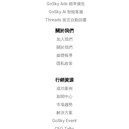
GoSky Ads 精準廣告
GoSky AI 智能客服
Threads 留言自動回覆
關於我們
加入我們
關於我們
媒體報導
隱私政策
行銷資源
成功案例
新聞中心
市場趨勢
解決方案
GoSky Event
CEO Talks