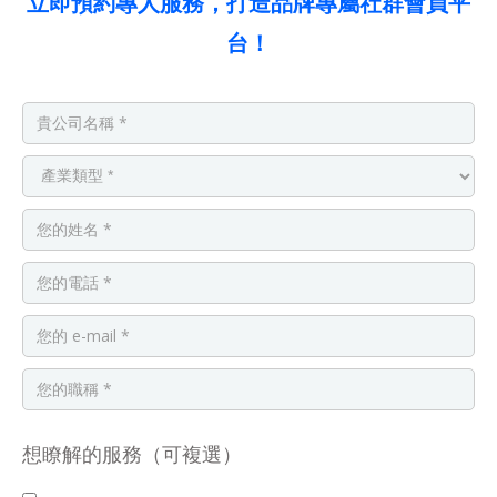
立即預約專人服務，打造品牌專屬社群會員平
台！
想瞭解的服務（可複選）