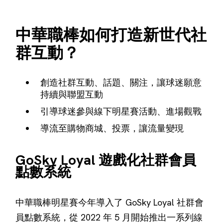
中華職棒如何打造新世代社
群互動？
創造社群互動、話題、關注，讓球迷願意
持續與聯盟互動
引導球迷參與線下明星賽活動、進場觀戰
導流至購物商城、投票，讓流量變現
GoSky Loyal 遊戲化社群會員
點數系統
中華職棒明星賽今年導入了 GoSky Loyal 社群會
員點數系統，從 2022 年 5 月開始推出一系列線