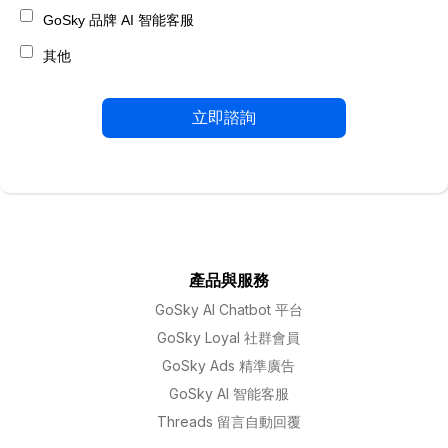
GoSky 品牌 AI 智能客服
其他
產品與服務
GoSky AI Chatbot 平台
GoSky Loyal 社群會員
GoSky Ads 精準廣告
GoSky AI 智能客服
Threads 留言自動回覆