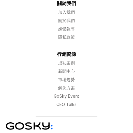
關於我們
加入我們
關於我們
媒體報導
隱私政策
行銷資源
成功案例
新聞中心
市場趨勢
解決方案
GoSky Event
CEO Talks