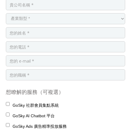
想瞭解的服務（可複選）
GoSky 社群會員集點系統
GoSky AI Chatbot 平台
GoSky Ads 廣告精準投放服務