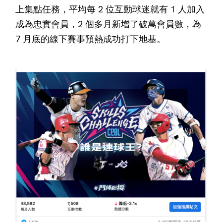
上集點任務，平均每 2 位互動球迷就有 1 人加入
成為忠實會員，2 個多月新增了破萬會員數，為
7 月底的線下賽事預熱成功打下地基。