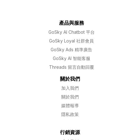
產品與服務
GoSky AI Chatbot 平台
GoSky Loyal 社群會員
GoSky Ads 精準廣告
GoSky AI 智能客服
Threads 留言自動回覆
關於我們
加入我們
關於我們
媒體報導
隱私政策
行銷資源