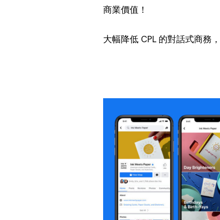
商業價值！
大幅降低 CPL 的對話式商務