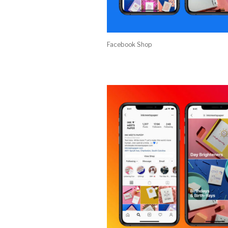
Facebook Shop