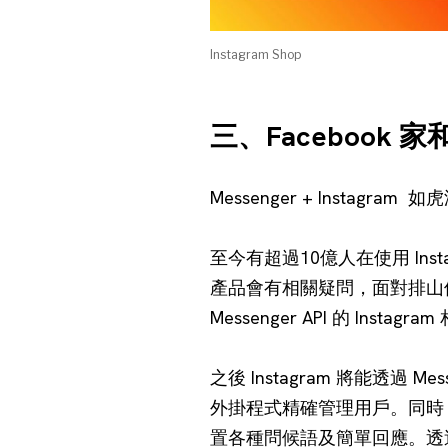
Instagram Shop
三、Facebook 
Messenger + Instagram
至今有超過10億人在使用 Inst
產品會有相關疑問，面對排山
Messenger API 的 Inst
之後 Instagram 將能透過 Me
外掛程式精確管理用戶。同時，
置各種問候語及簡單回應。透