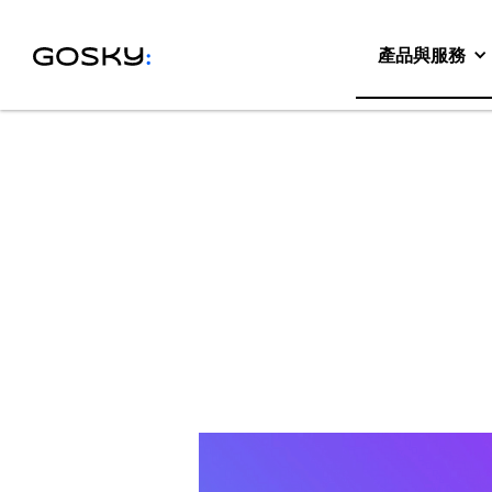
產品與服務
MARKET TREND