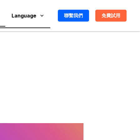
Language
聯繫我們
免費試用