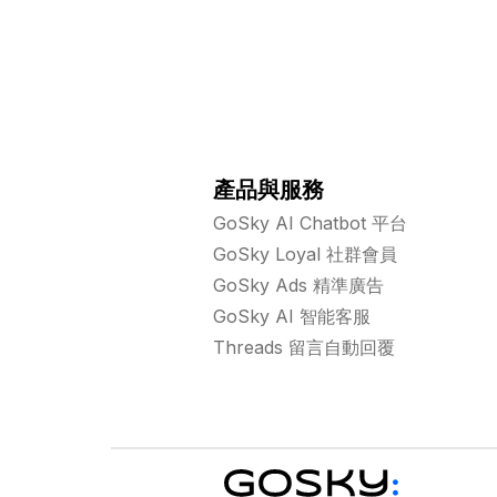
產品與服務
GoSky AI Chatbot 平台
GoSky Loyal 社群會員
GoSky Ads 精準廣告
GoSky AI 智能客服
Threads 留言自動回覆